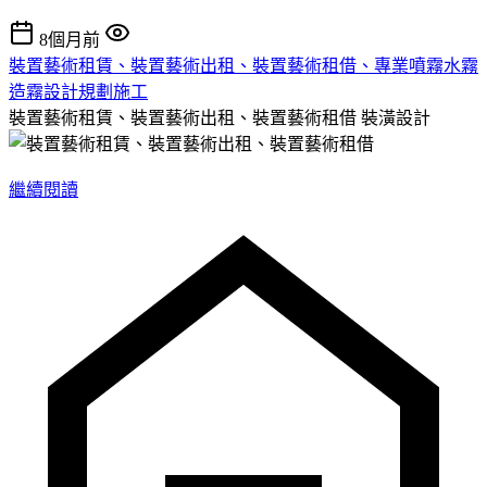
8個月前
裝置藝術租賃、裝置藝術出租、裝置藝術租借、專業噴霧水霧
造霧設計規劃施工
裝置藝術租賃、裝置藝術出租、裝置藝術租借
裝潢設計
繼續閱讀