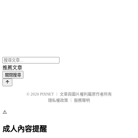
推薦文章
關閉搜尋
© 2026
PIXNET
｜
文章與圖片權利屬原作者所有
隱私權政策
｜
服務聲明
⚠️
成人內容提醒