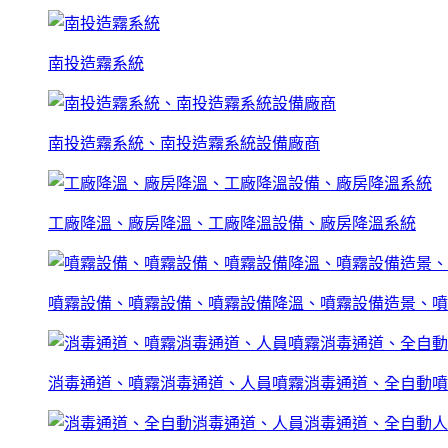
南投造霧系統
南投造霧系統、南投造霧系統設備廠商
工廠降溫、廠房降溫、工廠降溫設備、廠房降溫系統
噴霧設備、噴霧設備、噴霧設備降溫、噴霧設備造景、噴
消毒通道、噴霧消毒通道、人員噴霧消毒通道、全自動噴