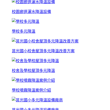
校園廊道灑水降溫設備
學校多元降溫
莒光國小校舍屋頂多元降溫改善方案
校舍及學校屋頂多元降溫
學校噴霧降溫案例介紹
莒光國小多元降溫設備廠商