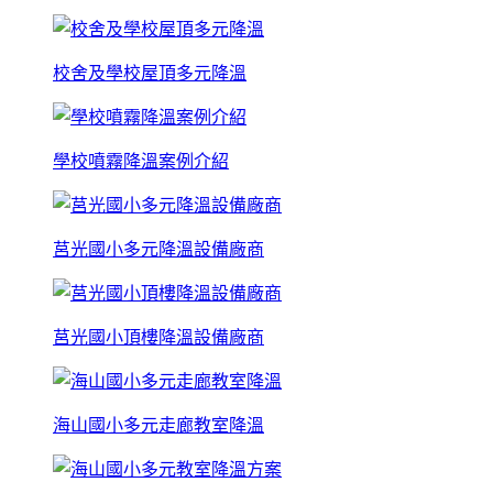
校舍及學校屋頂多元降溫
學校噴霧降溫案例介紹
莒光國小多元降溫設備廠商
莒光國小頂樓降溫設備廠商
海山國小多元走廊教室降溫