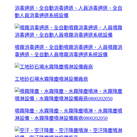
消毒通道、全自動消毒通道、人員消毒通道、全自
動人員消毒通道系統設備
噴霧消毒通道、全自動噴霧消毒通道、人員噴霧消
毒通道、全自動人員噴霧消毒通道系統設備
工地砂石場水霧降塵噴淋設備廠商
噴霧降塵、水霧降塵、水霧降塵噴淋、水霧降塵噴
淋設備、水霧降塵噴淋設備廠商0800202050