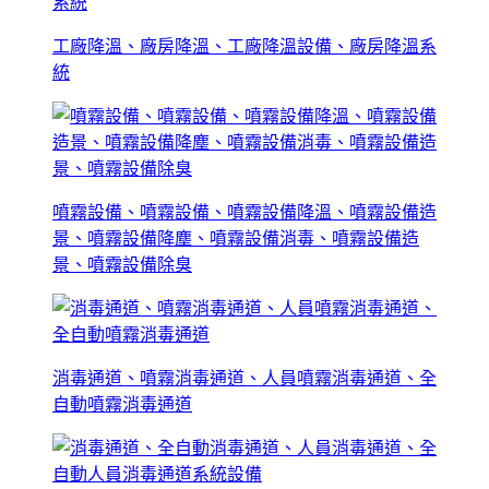
工廠降溫、廠房降溫、工廠降溫設備、廠房降溫系
統
噴霧設備、噴霧設備、噴霧設備降溫、噴霧設備造
景、噴霧設備降塵、噴霧設備消毒、噴霧設備造
景、噴霧設備除臭
消毒通道、噴霧消毒通道、人員噴霧消毒通道、全
自動噴霧消毒通道