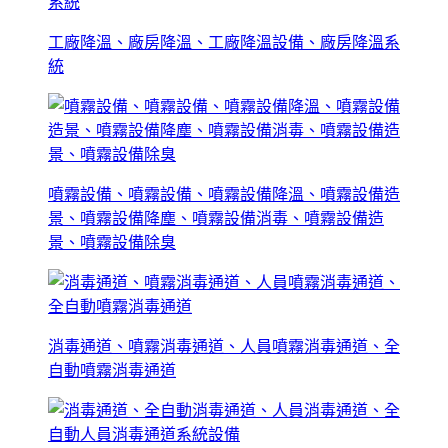
工廠降溫、廠房降溫、工廠降溫設備、廠房降溫系
統
噴霧設備、噴霧設備、噴霧設備降溫、噴霧設備造
景、噴霧設備降塵、噴霧設備消毒、噴霧設備造
景、噴霧設備除臭
消毒通道、噴霧消毒通道、人員噴霧消毒通道、全
自動噴霧消毒通道