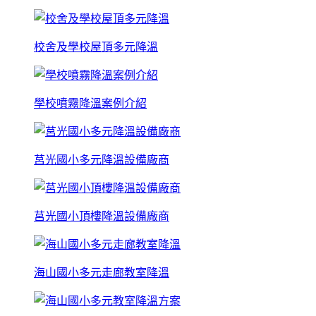
校舍及學校屋頂多元降溫
學校噴霧降溫案例介紹
莒光國小多元降溫設備廠商
莒光國小頂樓降溫設備廠商
海山國小多元走廊教室降溫