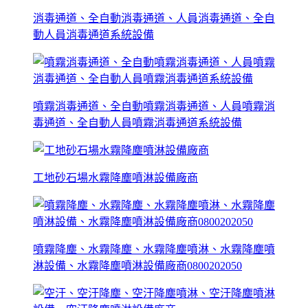
消毒通道、全自動消毒通道、人員消毒通道、全自
動人員消毒通道系統設備
噴霧消毒通道、全自動噴霧消毒通道、人員噴霧消
毒通道、全自動人員噴霧消毒通道系統設備
工地砂石場水霧降塵噴淋設備廠商
噴霧降塵、水霧降塵、水霧降塵噴淋、水霧降塵噴
淋設備、水霧降塵噴淋設備廠商0800202050