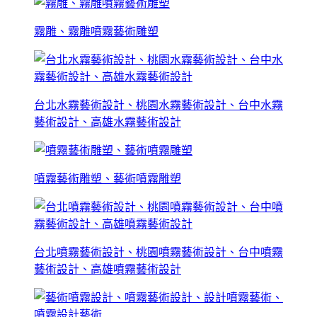
霧雕、霧雕噴霧藝術雕塑
台北水霧藝術設計、桃園水霧藝術設計、台中水霧
藝術設計、高雄水霧藝術設計
噴霧藝術雕塑、藝術噴霧雕塑
台北噴霧藝術設計、桃園噴霧藝術設計、台中噴霧
藝術設計、高雄噴霧藝術設計