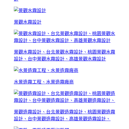
景觀水霧設計
景觀水霧設計、台北景觀水霧設計、桃園景觀水霧
設計、台中景觀水霧設計、高雄景觀水霧設計
水景造霧工程、水景造霧廠商
景觀造霧設計、台北景觀造霧設計、桃園景觀造霧
設計、台中景觀造霧設計、高雄景觀造霧設計、