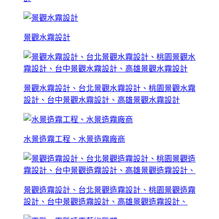
景觀水霧設計
景觀水霧設計、台北景觀水霧設計、桃園景觀水霧
設計、台中景觀水霧設計、高雄景觀水霧設計
水景造霧工程、水景造霧廠商
景觀造霧設計、台北景觀造霧設計、桃園景觀造霧
設計、台中景觀造霧設計、高雄景觀造霧設計、