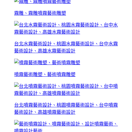
霧雕、霧雕噴霧藝術雕塑
台北水霧藝術設計、桃園水霧藝術設計、台中水霧
藝術設計、高雄水霧藝術設計
噴霧藝術雕塑、藝術噴霧雕塑
台北噴霧藝術設計、桃園噴霧藝術設計、台中噴霧
藝術設計、高雄噴霧藝術設計